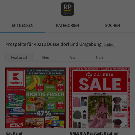
ENTDECKEN
KATEGORIEN
SUCHEN
Prospekte für 40212 Düsseldorf und Umgebung
(ändern)
Featured
Neu
A-Z
Nah
Kaufland
GALERIA Karstadt Kaufhof